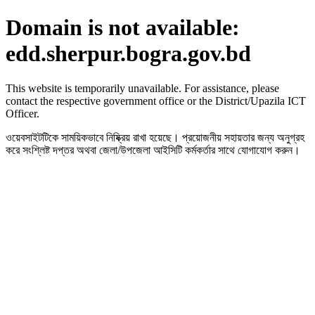
Domain is not available:
edd.sherpur.bogra.gov.bd
This website is temporarily unavailable. For assistance, please
contact the respective government office or the District/Upazila ICT
Officer.
ওয়েবসাইটটিকে সাময়িকভাবে নিষ্ক্রিয় রাখা হয়েছে। প্রয়োজনীয় সহায়তার জন্য অনুগ্রহ
করে সংশ্লিষ্ট দপ্তর অথবা জেলা/উপজেলা আইসিটি কর্মকর্তার সাথে যোগাযোগ করুন।